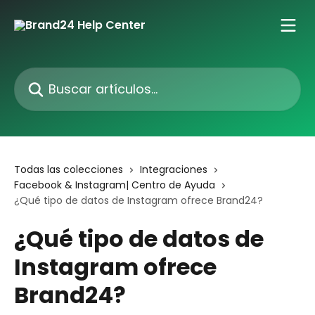
Ir al contenido principal
Buscar artículos...
Todas las colecciones
Integraciones
Facebook & Instagram| Centro de Ayuda
¿Qué tipo de datos de Instagram ofrece Brand24?
¿Qué tipo de datos de
Instagram ofrece
Brand24?