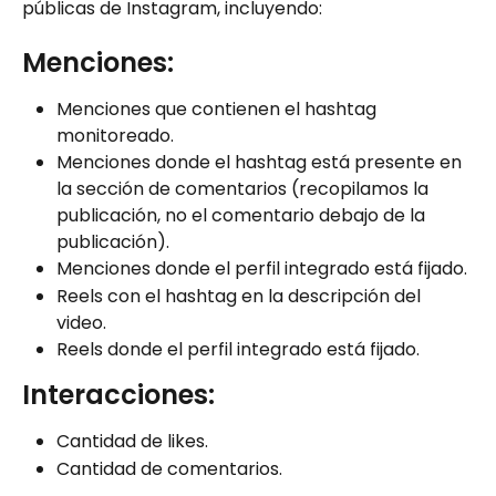
públicas de Instagram, incluyendo:
Menciones:
Menciones que contienen el hashtag 
monitoreado.
Menciones donde el hashtag está presente en 
la sección de comentarios (recopilamos la 
publicación, no el comentario debajo de la 
publicación).
Menciones donde el perfil integrado está fijado.
Reels con el hashtag en la descripción del 
video.
Reels donde el perfil integrado está fijado.
Interacciones:
Cantidad de likes.
Cantidad de comentarios.