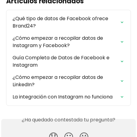
Artículos relacionados
¿Qué tipo de datos de Facebook ofrece 
Brand24?
¿Cómo empezar a recopilar datos de 
Instagram y Facebook?
Guía Completa de Datos de Facebook e 
Instagram
¿Cómo empezar a recopilar datos de 
LinkedIn?
La integración con Instagram no funciona
¿Ha quedado contestada tu pregunta?
😞
😐
😃