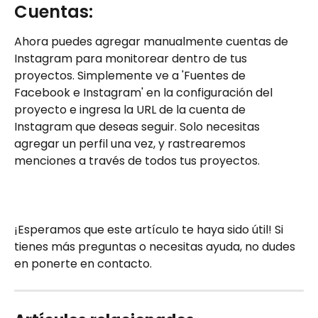
Cuentas:
Ahora puedes agregar manualmente cuentas de 
Instagram para monitorear dentro de tus 
proyectos. Simplemente ve a 'Fuentes de 
Facebook e Instagram' en la configuración del 
proyecto e ingresa la URL de la cuenta de 
Instagram que deseas seguir. Solo necesitas 
agregar un perfil una vez, y rastrearemos 
menciones a través de todos tus proyectos.
¡Esperamos que este artículo te haya sido útil! Si 
tienes más preguntas o necesitas ayuda, no dudes 
en ponerte en contacto.