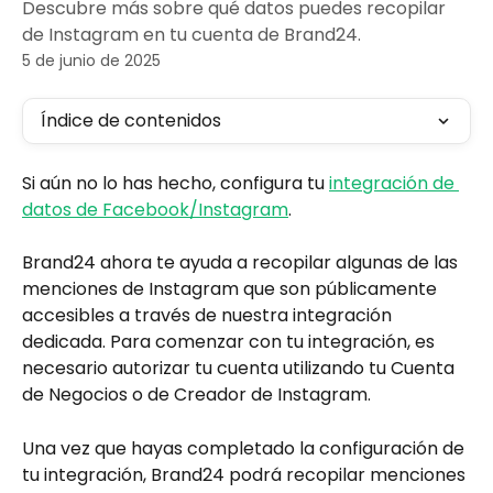
Descubre más sobre qué datos puedes recopilar
de Instagram en tu cuenta de Brand24.
5 de junio de 2025
Índice de contenidos
Si aún no lo has hecho, configura tu 
integración de 
datos de Facebook/Instagram
.
Brand24 ahora te ayuda a recopilar algunas de las 
menciones de Instagram que son públicamente 
accesibles a través de nuestra integración 
dedicada. Para comenzar con tu integración, es 
necesario autorizar tu cuenta utilizando tu Cuenta 
de Negocios o de Creador de Instagram.
Una vez que hayas completado la configuración de 
tu integración, Brand24 podrá recopilar menciones 