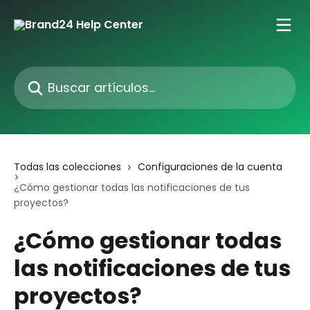
Ir al contenido principal
Buscar artículos...
Todas las colecciones
Configuraciones de la cuenta
¿Cómo gestionar todas las notificaciones de tus
proyectos?
¿Cómo gestionar todas
las notificaciones de tus
proyectos?