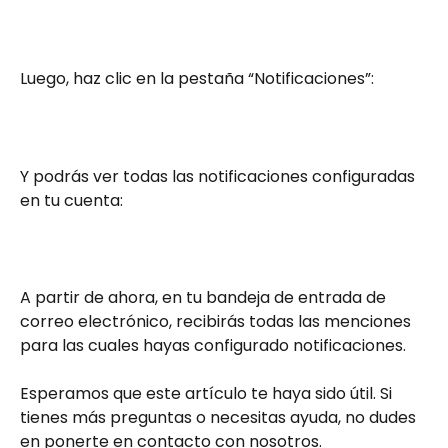
Luego, haz clic en la pestaña “Notificaciones”:
Y podrás ver todas las notificaciones configuradas 
en tu cuenta:
A partir de ahora, en tu bandeja de entrada de 
correo electrónico, recibirás todas las menciones 
para las cuales hayas configurado notificaciones.
Esperamos que este artículo te haya sido útil. Si 
tienes más preguntas o necesitas ayuda, no dudes 
en ponerte en contacto con nosotros.