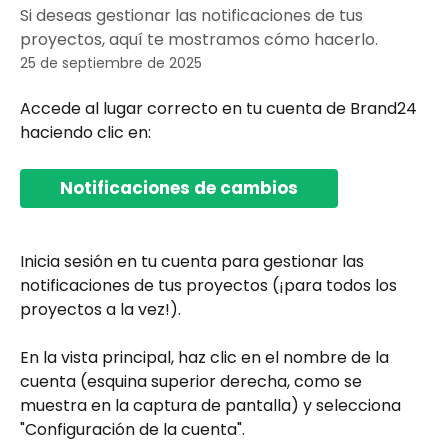
Si deseas gestionar las notificaciones de tus
proyectos, aquí te mostramos cómo hacerlo.
25 de septiembre de 2025
Accede al lugar correcto en tu cuenta de Brand24 
haciendo clic en:
Notificaciones de cambios
Inicia sesión en tu cuenta para gestionar las 
notificaciones de tus proyectos (¡para todos los 
proyectos a la vez!).
En la vista principal, haz clic en el nombre de la 
cuenta (esquina superior derecha, como se 
muestra en la captura de pantalla) y selecciona 
"Configuración de la cuenta".