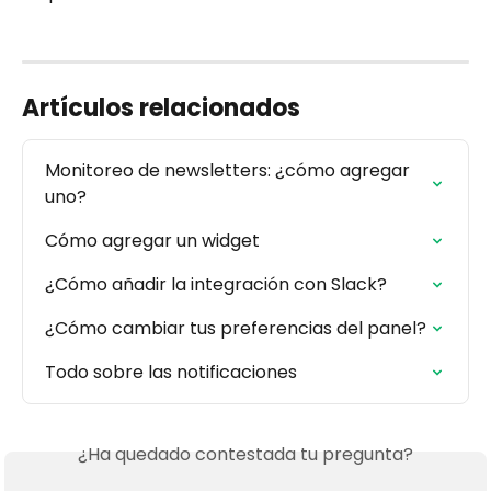
Artículos relacionados
Monitoreo de newsletters: ¿cómo agregar 
uno?
Cómo agregar un widget
¿Cómo añadir la integración con Slack?
¿Cómo cambiar tus preferencias del panel?
Todo sobre las notificaciones
¿Ha quedado contestada tu pregunta?