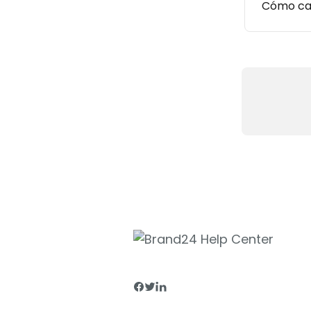
Cómo cam