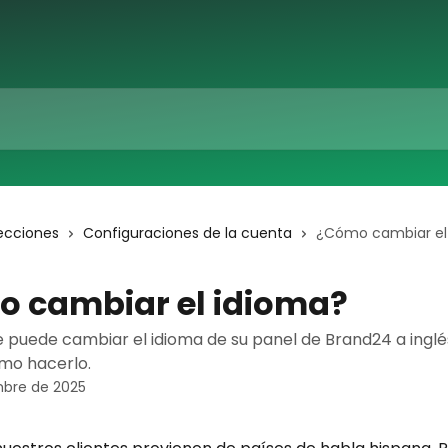
ecciones
Configuraciones de la cuenta
¿Cómo cambiar el
 cambiar el idioma?
e puede cambiar el idioma de su panel de Brand24 a inglé
mo hacerlo.
mbre de 2025