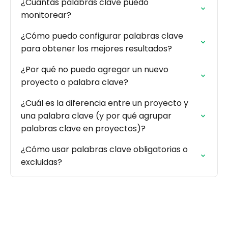
¿Cuántas palabras clave puedo
monitorear?
¿Cómo puedo configurar palabras clave
para obtener los mejores resultados?
¿Por qué no puedo agregar un nuevo
proyecto o palabra clave?
¿Cuál es la diferencia entre un proyecto y
una palabra clave (y por qué agrupar
palabras clave en proyectos)?
¿Cómo usar palabras clave obligatorias o
excluidas?