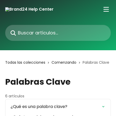
Ir al contenido principal
Buscar artículos...
Todas las colecciones
Comenzando
Palabras Clave
Palabras Clave
6 artículos
¿Qué es una palabra clave?