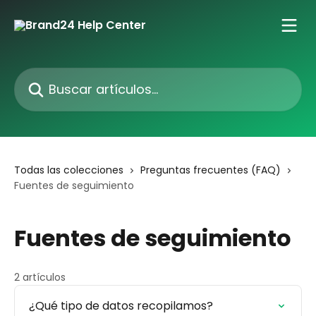
Ir al contenido principal
Buscar artículos...
Todas las colecciones
Preguntas frecuentes (FAQ)
Fuentes de seguimiento
Fuentes de seguimiento
2 artículos
¿Qué tipo de datos recopilamos?