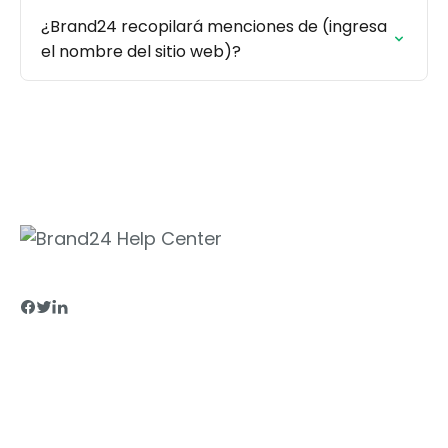
¿Brand24 recopilará menciones de (ingresa
el nombre del sitio web)?