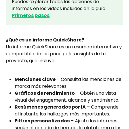
Puedes explorar todas las opciones de 
informes en los videos incluidos en la guía 
Primeros pasos
.
¿Qué es un informe QuickShare?
Un informe QuickShare es un resumen interactivo y 
compartible de los principales insights de tu 
proyecto, que incluye:
Menciones clave
 – Consulta las menciones de 
marca más relevantes.
Gráficos de rendimiento
 – Obtén una vista 
visual del engagement, alcance y sentimiento.
Resúmenes generados por IA
 – Comprende 
al instante los hallazgos más importantes.
Filtros personalizados
 – Ajusta los informes 
según el periodo de tiempo, la plataforma o las 