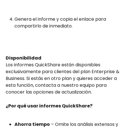
Genera el informe y copia el enlace para 
compartirlo de inmediato.
Disponibilidad
Los informes QuickShare están disponibles 
exclusivamente para clientes del plan Enterprise & 
Business. Si estás en otro plan y quieres acceder a 
esta función, contacta a nuestro equipo para 
conocer las opciones de actualización.
¿Por qué usar informes QuickShare?
Ahorra tiempo
 – Omite los análisis extensos y 