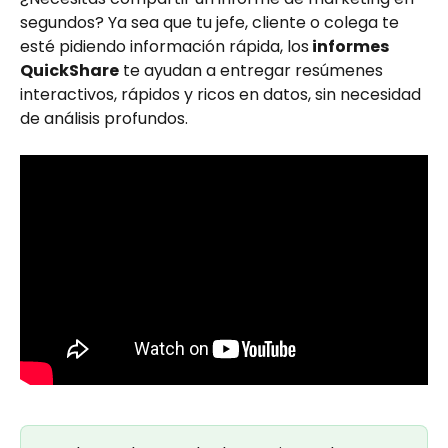
segundos? Ya sea que tu jefe, cliente o colega te 
esté pidiendo información rápida, los
 informes 
QuickShare
 te ayudan a entregar resúmenes 
interactivos, rápidos y ricos en datos, sin necesidad 
de análisis profundos.