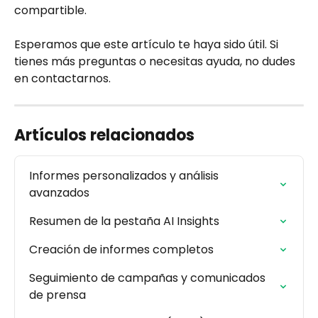
compartible.
Esperamos que este artículo te haya sido útil. Si 
tienes más preguntas o necesitas ayuda, no dudes 
en contactarnos.
Artículos relacionados
Informes personalizados y análisis 
avanzados
Resumen de la pestaña AI Insights
Creación de informes completos
Seguimiento de campañas y comunicados 
de prensa