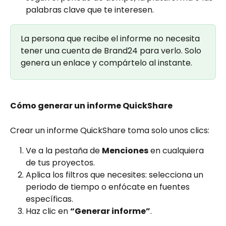
palabras clave que te interesen.
La persona que recibe el informe no necesita 
tener una cuenta de Brand24 para verlo. Solo 
genera un enlace y compártelo al instante.
Cómo generar un informe QuickShare
Crear un informe QuickShare toma solo unos clics:
Ve a la pestaña de 
Menciones
 en cualquiera 
de tus proyectos.
Aplica los filtros que necesites: selecciona un 
periodo de tiempo o enfócate en fuentes 
específicas.
Haz clic en 
“Generar informe”
.