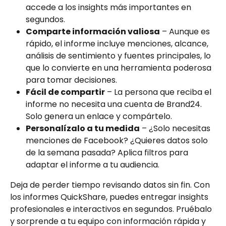
accede a los insights más importantes en 
segundos.
Comparte información valiosa
 – Aunque es 
rápido, el informe incluye menciones, alcance, 
análisis de sentimiento y fuentes principales, lo 
que lo convierte en una herramienta poderosa 
para tomar decisiones.
Fácil de compartir
 – La persona que reciba el 
informe no necesita una cuenta de Brand24. 
Solo genera un enlace y compártelo.
Personalízalo a tu medida
 – ¿Solo necesitas 
menciones de Facebook? ¿Quieres datos solo 
de la semana pasada? Aplica filtros para 
adaptar el informe a tu audiencia.
Deja de perder tiempo revisando datos sin fin. Con 
los informes QuickShare, puedes entregar insights 
profesionales e interactivos en segundos. Pruébalo 
y sorprende a tu equipo con información rápida y 