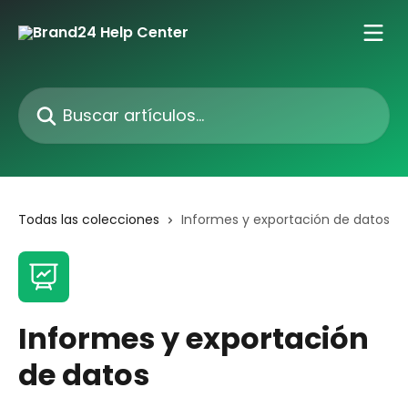
Ir al contenido principal
Buscar artículos...
Todas las colecciones
Informes y exportación de datos
Informes y exportación
de datos