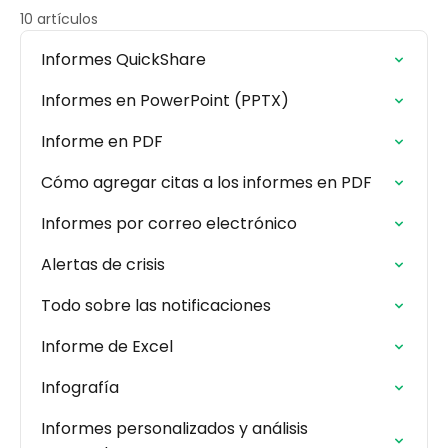
10 artículos
Informes QuickShare
Informes en PowerPoint (PPTX)
Informe en PDF
Cómo agregar citas a los informes en PDF
Informes por correo electrónico
Alertas de crisis
Todo sobre las notificaciones
Informe de Excel
Infografía
Informes personalizados y análisis