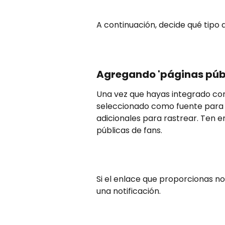
A continuación, decide qué tipo 
Agregando 'páginas púb
Una vez que hayas integrado con
seleccionado como fuente para 
adicionales para rastrear. Ten 
públicas de fans.
Si el enlace que proporcionas no
una notificación.