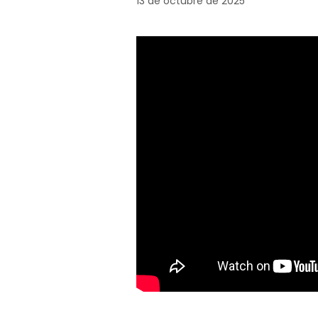
13 de octubre de 2025