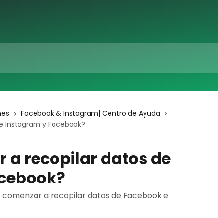
nes
Facebook & Instagram| Centro de Ayuda
e Instagram y Facebook?
a recopilar datos de
acebook?
 comenzar a recopilar datos de Facebook e