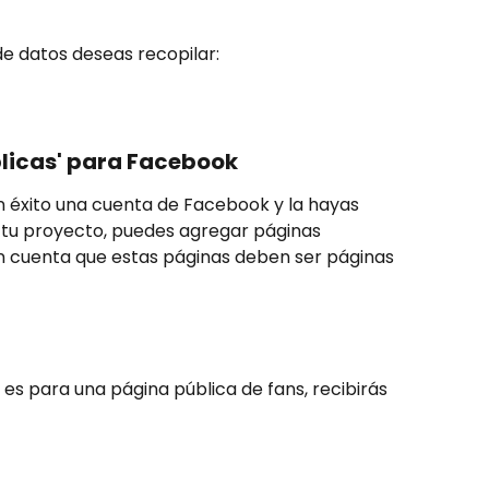
de datos deseas recopilar:
licas' para Facebook
 éxito una cuenta de Facebook y la hayas 
tu proyecto, puedes agregar páginas 
en cuenta que estas páginas deben ser páginas 
 es para una página pública de fans, recibirás 