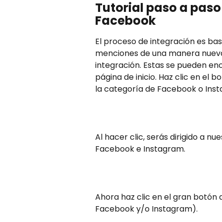
Tutorial paso a paso
Facebook
El proceso de integración es bas
menciones de una manera nueva. 
integración. Estas se pueden enc
página de inicio. Haz clic en el 
la categoría de Facebook o Ins
Al hacer clic, serás dirigido a n
Facebook e Instagram. 
Ahora haz clic en el gran botón
Facebook y/o Instagram).