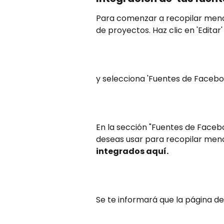
Para comenzar a recopilar mencio
de proyectos. Haz clic en 'Editar
y selecciona 'Fuentes de Facebo
En la sección "Fuentes de Faceb
deseas usar para recopilar menc
integrados aquí.
Se te informará que la página d