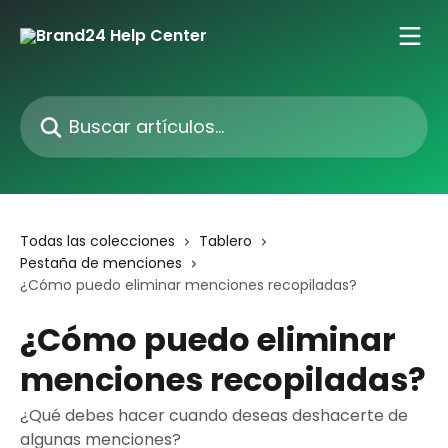
Ir al contenido principal
Buscar artículos...
Todas las colecciones
Tablero
Pestaña de menciones
¿Cómo puedo eliminar menciones recopiladas?
¿Cómo puedo eliminar
menciones recopiladas?
¿Qué debes hacer cuando deseas deshacerte de
algunas menciones?