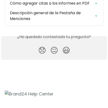
Cómo agregar citas a los informes en PDF
Descripción general de la Pestaña de 
Menciones
¿Ha quedado contestada tu pregunta?
😞
😐
😃