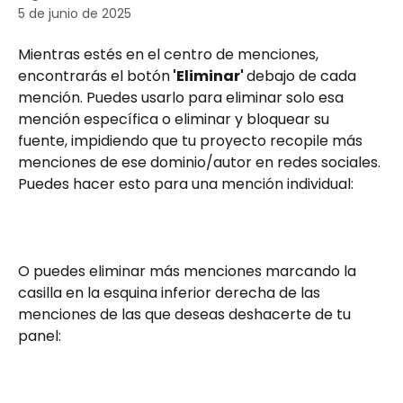
5 de junio de 2025
Mientras estés en el centro de menciones, 
encontrarás el botón
 'Eliminar' 
debajo de cada 
mención. Puedes usarlo para eliminar solo esa 
mención específica o eliminar y bloquear su 
fuente, impidiendo que tu proyecto recopile más 
menciones de ese dominio/autor en redes sociales. 
Puedes hacer esto para una mención individual:
O puedes eliminar más menciones marcando la 
casilla en la esquina inferior derecha de las 
menciones de las que deseas deshacerte de tu 
panel: