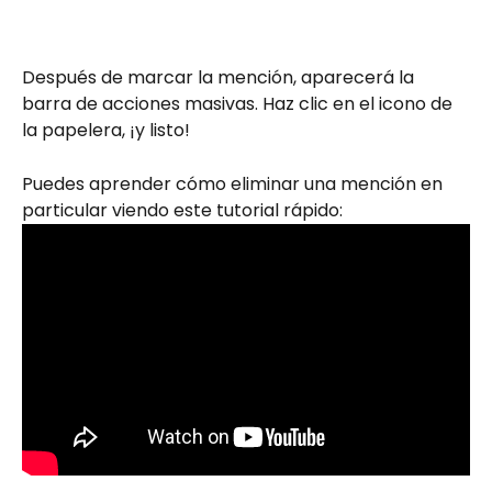
Después de marcar la mención, aparecerá la 
barra de acciones masivas. Haz clic en el icono de 
la papelera, ¡y listo!
Puedes aprender cómo eliminar una mención en 
particular viendo este tutorial rápido: