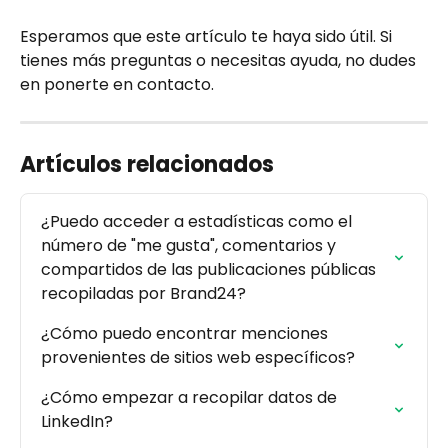
Esperamos que este artículo te haya sido útil. Si 
tienes más preguntas o necesitas ayuda, no dudes 
en ponerte en contacto.
Artículos relacionados
¿Puedo acceder a estadísticas como el 
número de "me gusta", comentarios y 
compartidos de las publicaciones públicas 
recopiladas por Brand24?
¿Cómo puedo encontrar menciones 
provenientes de sitios web específicos?
¿Cómo empezar a recopilar datos de 
LinkedIn?