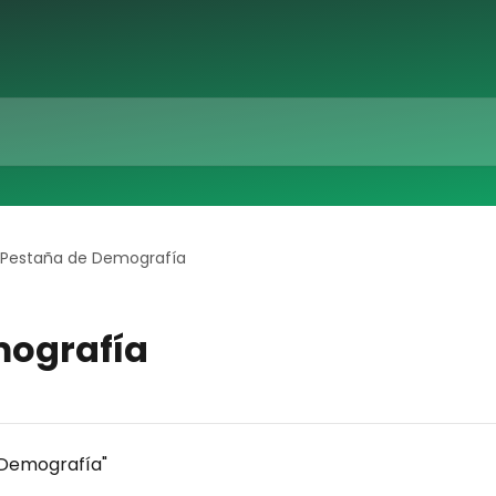
Pestaña de Demografía
mografía
"Demografía"