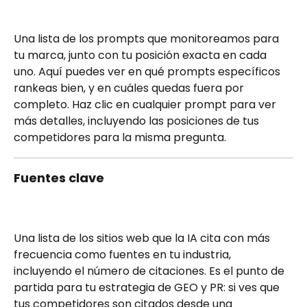
Una lista de los prompts que monitoreamos para 
tu marca, junto con tu posición exacta en cada 
uno. Aquí puedes ver en qué prompts específicos 
rankeas bien, y en cuáles quedas fuera por 
completo. Haz clic en cualquier prompt para ver 
más detalles, incluyendo las posiciones de tus 
competidores para la misma pregunta.
Fuentes clave
Una lista de los sitios web que la IA cita con más 
frecuencia como fuentes en tu industria, 
incluyendo el número de citaciones. Es el punto de 
partida para tu estrategia de GEO y PR: si ves que 
tus competidores son citados desde una 