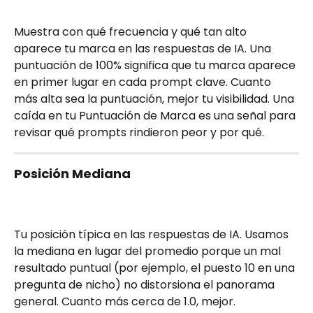
Muestra con qué frecuencia y qué tan alto 
aparece tu marca en las respuestas de IA. Una 
puntuación de 100% significa que tu marca aparece 
en primer lugar en cada prompt clave. Cuanto 
más alta sea la puntuación, mejor tu visibilidad. Una 
caída en tu Puntuación de Marca es una señal para 
revisar qué prompts rindieron peor y por qué.
Posición Mediana
Tu posición típica en las respuestas de IA. Usamos 
la mediana en lugar del promedio porque un mal 
resultado puntual (por ejemplo, el puesto 10 en una 
pregunta de nicho) no distorsiona el panorama 
general. Cuanto más cerca de 1.0, mejor.