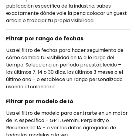
publicación específica de la industria, sabes 
exactamente dónde vale la pena colocar un guest 
article o trabajar tu propia visibilidad.
Filtrar por rango de fechas
Usa el filtro de fechas para hacer seguimiento de 
cómo cambia tu visibilidad en IA a lo largo del 
tiempo. Selecciona un período preestablecido – 
los últimos 7, 14 o 30 días, los últimos 3 meses o el 
último año – o establece un rango personalizado 
usando el calendario.
Filtrar por modelo de IA
Usa el filtro de modelo para centrarte en un motor 
de IA específico – GPT, Gemini, Perplexity o 
Resumen de IA – o ver los datos agregados de 
todos los modelos a la vez.