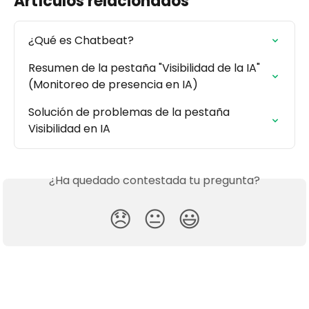
Artículos relacionados
¿Qué es Chatbeat?
Resumen de la pestaña "Visibilidad de la IA" 
(Monitoreo de presencia en IA)
Solución de problemas de la pestaña 
Visibilidad en IA
¿Ha quedado contestada tu pregunta?
😞
😐
😃