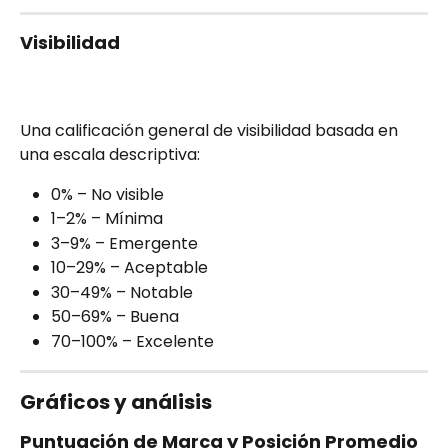
Visibilidad
Una calificación general de visibilidad basada en 
una escala descriptiva:
0% – No visible
1–2% – Mínima
3–9% – Emergente
10–29% – Aceptable
30–49% – Notable
50–69% – Buena
70–100% – Excelente
Gráficos y análisis
Puntuación de Marca y Posición Promedio