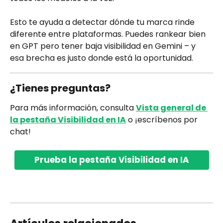
Esto te ayuda a detectar dónde tu marca rinde 
diferente entre plataformas. Puedes rankear bien 
en GPT pero tener baja visibilidad en Gemini – y 
esa brecha es justo donde está la oportunidad.
¿Tienes preguntas?
Para más información, consulta 
Vista general de 
la pestaña Visibilidad en IA
 o ¡escríbenos por 
chat!
Prueba la pestaña Visibilidad en IA