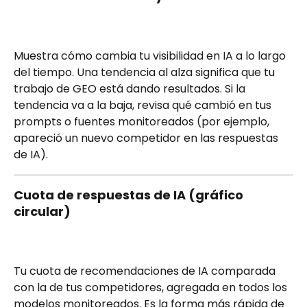
Muestra cómo cambia tu visibilidad en IA a lo largo 
del tiempo. Una tendencia al alza significa que tu 
trabajo de GEO está dando resultados. Si la 
tendencia va a la baja, revisa qué cambió en tus 
prompts o fuentes monitoreados (por ejemplo, 
apareció un nuevo competidor en las respuestas 
de IA).
Cuota de respuestas de IA (gráfico 
circular)
Tu cuota de recomendaciones de IA comparada 
con la de tus competidores, agregada en todos los 
modelos monitoreados. Es la forma más rápida de 