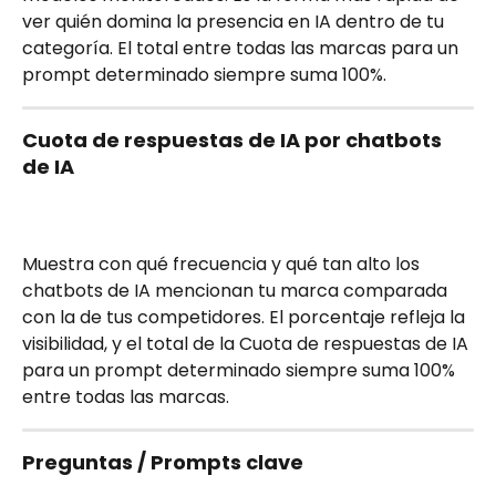
ver quién domina la presencia en IA dentro de tu 
categoría. El total entre todas las marcas para un 
prompt determinado siempre suma 100%.
Cuota de respuestas de IA por chatbots 
de IA
Muestra con qué frecuencia y qué tan alto los 
chatbots de IA mencionan tu marca comparada 
con la de tus competidores. El porcentaje refleja la 
visibilidad, y el total de la Cuota de respuestas de IA 
para un prompt determinado siempre suma 100% 
entre todas las marcas.
Preguntas / Prompts clave