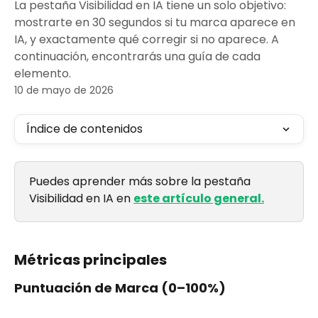
La pestaña Visibilidad en IA tiene un solo objetivo:
mostrarte en 30 segundos si tu marca aparece en
IA, y exactamente qué corregir si no aparece. A
continuación, encontrarás una guía de cada
elemento.
10 de mayo de 2026
Índice de contenidos
Puedes aprender más sobre la pestaña 
Visibilidad en IA en 
este artículo general.
Métricas principales
Puntuación de Marca (0–100%)