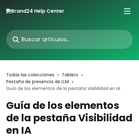
Ir al contenido principal
Buscar artículos...
Todas las colecciones
Tablero
Pestaña de presencia de LLM
Guía de los elementos de la pestaña Visibilidad en IA
Guía de los elementos
de la pestaña Visibilidad
en IA