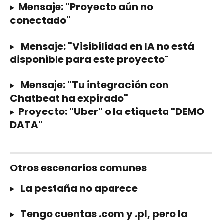
Mensaje: "Proyecto aún no 
conectado"
Mensaje: "Visibilidad en IA no está 
disponible para este proyecto"
 Mensaje: "Tu integración con 
Chatbeat ha expirado"
Proyecto: "Uber" o la etiqueta "DEMO 
DATA"
Otros escenarios comunes
 La pestaña no aparece
 Tengo cuentas .com y .pl, pero la 