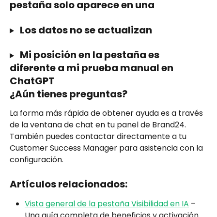
pestaña solo aparece en una
 Los datos no se actualizan
 Mi posición en la pestaña es 
diferente a mi prueba manual en 
ChatGPT
¿Aún tienes preguntas?
La forma más rápida de obtener ayuda es a través 
de la ventana de chat en tu panel de Brand24. 
También puedes contactar directamente a tu 
Customer Success Manager para asistencia con la 
configuración.
Artículos relacionados:
Vista general de la pestaña Visibilidad en IA
 – 
Una guía completa de beneficios y activación.