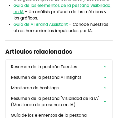
Guía de los elementos de la pestaña Visibilidad 
en IA
 – Un análisis profundo de las métricas y 
los gráficos.
Guía de AI Brand Assistant
 – Conoce nuestras 
otras herramientas impulsadas por IA.
Artículos relacionados
Resumen de la pestaña Fuentes
Resumen de la pestaña AI Insights
Monitoreo de hashtags
Resumen de la pestaña "Visibilidad de la IA" 
(Monitoreo de presencia en IA)
Guía de los elementos de la pestaña 