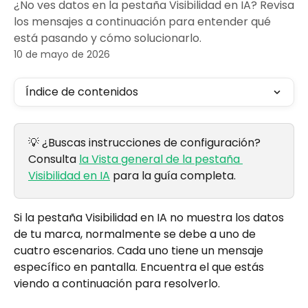
¿No ves datos en la pestaña Visibilidad en IA? Revisa
los mensajes a continuación para entender qué
está pasando y cómo solucionarlo.
10 de mayo de 2026
Índice de contenidos
💡 ¿Buscas instrucciones de configuración? 
Consulta 
la Vista general de la pestaña 
Visibilidad en IA
 para la guía completa.
Si la pestaña Visibilidad en IA no muestra los datos 
de tu marca, normalmente se debe a uno de 
cuatro escenarios. Cada uno tiene un mensaje 
específico en pantalla. Encuentra el que estás 
viendo a continuación para resolverlo.