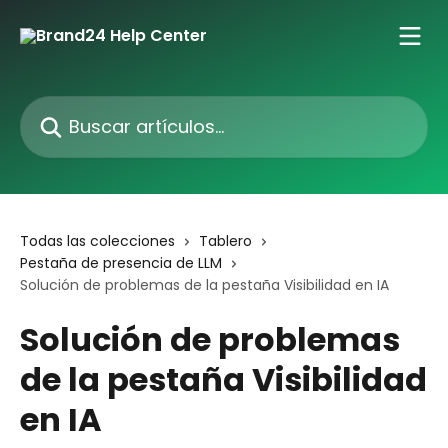
Ir al contenido principal
Buscar artículos...
Todas las colecciones
Tablero
Pestaña de presencia de LLM
Solución de problemas de la pestaña Visibilidad en IA
Solución de problemas
de la pestaña Visibilidad
en IA