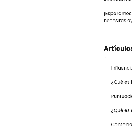
¡Esperamos 
necesitas a
Artículo
Influenci
¿Qué es
Puntuaci
¿Qué es 
Contenid