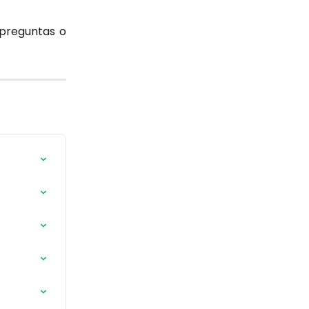
 preguntas o