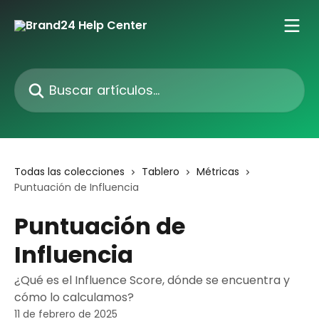
Ir al contenido principal
Buscar artículos...
Todas las colecciones
Tablero
Métricas
Puntuación de Influencia
Puntuación de
Influencia
¿Qué es el Influence Score, dónde se encuentra y
cómo lo calculamos?
11 de febrero de 2025