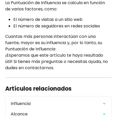
La Puntuación de Influencia se calcula en función 
de varios factores, como:
El número de visitas a un sitio web
El número de seguidores en redes sociales
Cuantas más personas interactúan con una 
fuente, mayor es su influencia y, por lo tanto, su 
Puntuación de Influencia
¡Esperamos que este artículo te haya resultado 
útil! Si tienes más preguntas o necesitas ayuda, no 
dudes en contactarnos.
Artículos relacionados
Influencia
Alcance