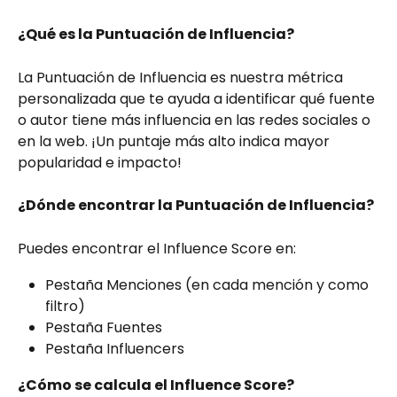
¿Qué es la Puntuación de Influencia?
La Puntuación de Influencia es nuestra métrica 
personalizada que te ayuda a identificar qué fuente 
o autor tiene más influencia en las redes sociales o 
en la web. ¡Un puntaje más alto indica mayor 
popularidad e impacto!
¿Dónde encontrar la Puntuación de Influencia?
Puedes encontrar el Influence Score en:
Pestaña Menciones (en cada mención y como 
filtro)
Pestaña Fuentes
Pestaña Influencers
¿Cómo se calcula el Influence Score?