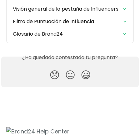
Visión general de la pestaña de Influencers
Filtro de Puntuación de Influencia
Glosario de Brand24
¿Ha quedado contestada tu pregunta?
😞
😐
😃