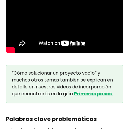
“Cómo solucionar un proyecto vacío” y 
muchos otros temas también se explican en 
detalle en nuestros videos de incorporación 
que encontrarás en la guía 
Primeros pasos
.
Palabras clave problemáticas