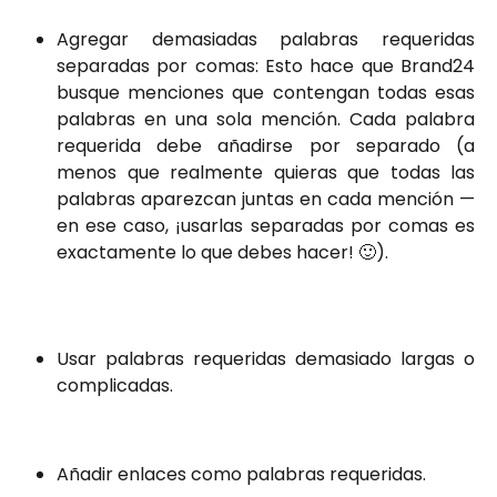
Agregar demasiadas palabras requeridas
separadas por comas: Esto hace que Brand24
busque menciones que contengan todas esas
palabras en una sola mención. Cada palabra
requerida debe añadirse por separado (a
menos que realmente quieras que todas las
palabras aparezcan juntas en cada mención —
en ese caso, ¡usarlas separadas por comas es
exactamente lo que debes hacer! 🙂).
Usar palabras requeridas demasiado largas o
complicadas.
Añadir enlaces como palabras requeridas.