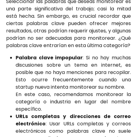
Seleccionar las palabras que deseas monitorear es
una parte significativa del trabajo; casi la mitad
está hecha. Sin embargo, es crucial recordar que
ciertas palabras clave pueden ofrecer mejores
resultados, otras podrían requerir ajustes, y algunas
podrían no ser adecuadas para monitorear. ¿Qué
palabras clave entrarían en esta última categoría?
Palabra clave impopular
: Si no hay muchas
discusiones sobre un tema en internet, es
posible que no haya menciones para recopilar.
Esto ocurre frecuentemente cuando una
startup nueva intenta monitorear su nombre.
En este caso, recomendamos monitorear la
categoría o industria en lugar del nombre
específico.
URLs completas y direcciones de correo
electrónico
: Usar URLs completas y correos
electrónicos como palabras clave no suele