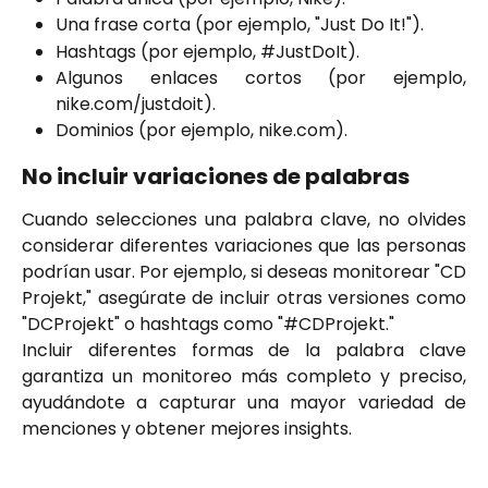
Una frase corta (por ejemplo, "Just Do It!").
Hashtags (por ejemplo, #JustDoIt).
Algunos enlaces cortos (por ejemplo,
nike.com/justdoit).
Dominios (por ejemplo, nike.com).
No incluir variaciones de palabras
Cuando selecciones una palabra clave, no olvides
considerar diferentes variaciones que las personas
podrían usar. Por ejemplo, si deseas monitorear "CD
Projekt," asegúrate de incluir otras versiones como
"DCProjekt" o hashtags como "#CDProjekt."
Incluir diferentes formas de la palabra clave
garantiza un monitoreo más completo y preciso,
ayudándote a capturar una mayor variedad de
menciones y obtener mejores insights.