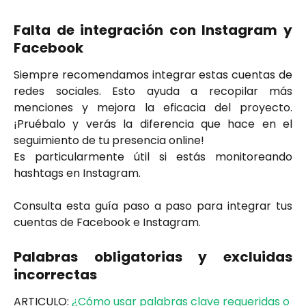
Falta de integración con Instagram y
Facebook
Siempre recomendamos integrar estas cuentas de
redes sociales. Esto ayuda a recopilar más
menciones y mejora la eficacia del proyecto.
¡Pruébalo y verás la diferencia que hace en el
seguimiento de tu presencia online!
Es particularmente útil si estás monitoreando
hashtags en Instagram.
Consulta esta guía paso a paso para integrar tus
cuentas de Facebook e Instagram.
Palabras obligatorias y excluidas
incorrectas
ARTICULO: 
¿Cómo usar palabras clave requeridas o 