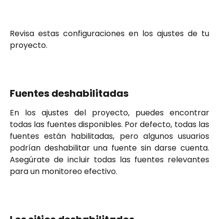
Revisa estas configuraciones en los ajustes de tu
proyecto.
Fuentes deshabilitadas
En los ajustes del proyecto, puedes encontrar
todas las fuentes disponibles. Por defecto, todas las
fuentes están habilitadas, pero algunos usuarios
podrían deshabilitar una fuente sin darse cuenta.
Asegúrate de incluir todas las fuentes relevantes
para un monitoreo efectivo.