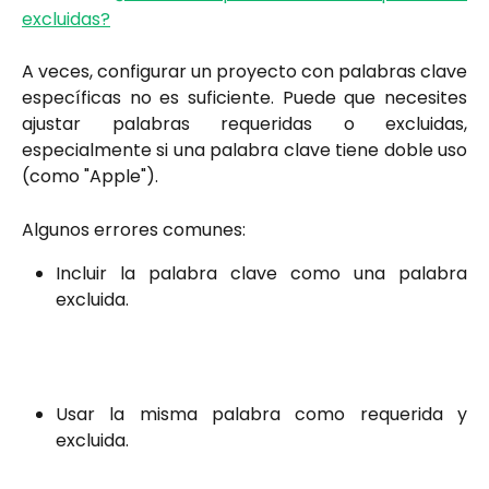
excluidas?
A veces, configurar un proyecto con palabras clave
específicas no es suficiente. Puede que necesites
ajustar palabras requeridas o excluidas,
especialmente si una palabra clave tiene doble uso
(como "Apple").
Algunos errores comunes:
Incluir la palabra clave como una palabra
excluida.
Usar la misma palabra como requerida y
excluida.