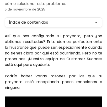
cómo solucionar este problema.
5 de noviembre de 2025
Índice de contenidos
Así que has configurado tu proyecto, pero ¿no
obtienes resultados? Entendemos perfectamente
lo frustrante que puede ser, especialmente cuando
no tienes claro por qué está ocurriendo. Pero no te
preocupes. ¡Nuestro equipo de Customer Success
está aquí para ayudarte!
Podría haber varias razones por las que tu
proyecto está recopilando pocas menciones o
ninguna: