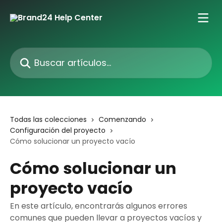
Ir al contenido principal
Buscar artículos...
Todas las colecciones
Comenzando
Configuración del proyecto
Cómo solucionar un proyecto vacío
Cómo solucionar un
proyecto vacío
En este artículo, encontrarás algunos errores
comunes que pueden llevar a proyectos vacíos y