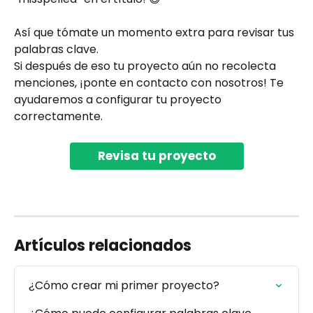
Así que tómate un momento extra para revisar tus 
palabras clave.
Si después de eso tu proyecto aún no recolecta 
menciones, ¡ponte en contacto con nosotros! Te 
ayudaremos a configurar tu proyecto 
correctamente.
Revisa tu proyecto
Artículos relacionados
¿Cómo crear mi primer proyecto?