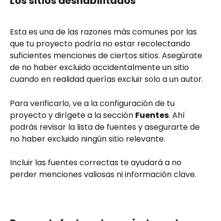
Los sitios deshabilitados
Esta es una de las razones más comunes por las 
que tu proyecto podría no estar recolectando 
suficientes menciones de ciertos sitios. Asegúrate 
de no haber excluido accidentalmente un sitio 
cuando en realidad querías excluir solo a un autor.
Para verificarlo, ve a la configuración de tu 
proyecto y dirígete a la sección 
Fuentes
. Ahí 
podrás revisar la lista de fuentes y asegurarte de 
no haber excluido ningún sitio relevante.
Incluir las fuentes correctas te ayudará a no 
perder menciones valiosas ni información clave.