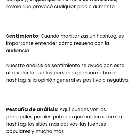
revela qué provocó cualquier pico o aumento.
Sentimiento:
 Cuando monitorizas un hashtag, es 
importante entender cómo resuena con la 
audiencia.
Nuestro análisis de sentimiento te ayuda con esto 
al revelar lo que las personas piensan sobre el 
hashtag: si la opinión general es positiva o negativa.
Pestaña de análisis:
 Aquí puedes ver los 
principales perfiles públicos que hablan sobre tu 
hashtag, los sitios más activos, las fuentes 
populares y mucho más.