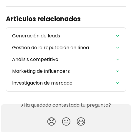
Artículos relacionados
Generación de leads
Gestión de la reputación en línea
Análisis competitivo
Marketing de Influencers
Investigación de mercado
¿Ha quedado contestada tu pregunta?
😞
😐
😃