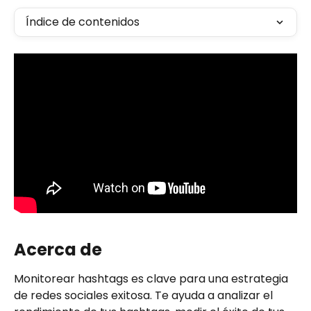
Índice de contenidos
Acerca de
Monitorear hashtags es clave para una estrategia 
de redes sociales exitosa. Te ayuda a analizar el 