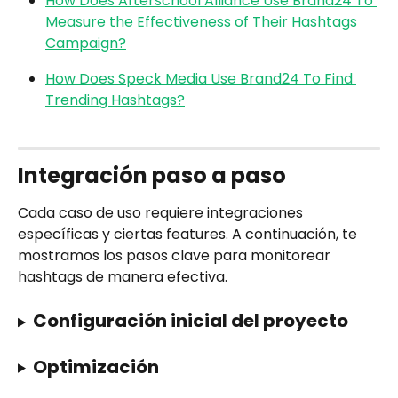
How Does Afterschool Alliance Use Brand24 To 
Measure the Effectiveness of Their Hashtags 
Campaign?
How Does Speck Media Use Brand24 To Find 
Trending Hashtags?
Integración paso a paso
Cada caso de uso requiere integraciones 
específicas y ciertas features. A continuación, te 
mostramos los pasos clave para monitorear 
hashtags de manera efectiva.
Configuración inicial del proyecto
Optimización