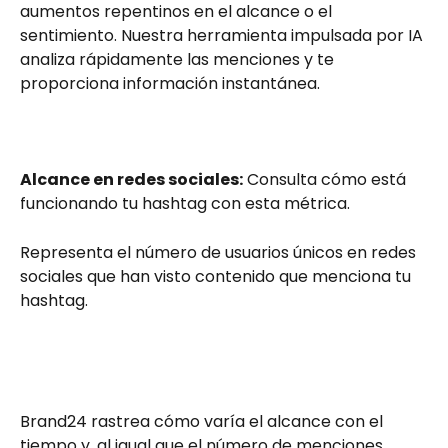
aumentos repentinos en el alcance o el 
sentimiento. Nuestra herramienta impulsada por IA 
analiza rápidamente las menciones y te 
proporciona información instantánea.
Alcance en redes sociales:
 Consulta cómo está 
funcionando tu hashtag con esta métrica.
Representa el número de usuarios únicos en redes 
sociales que han visto contenido que menciona tu 
hashtag.
Brand24 rastrea cómo varía el alcance con el 
tiempo y, al igual que el número de menciones, 