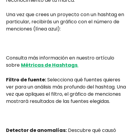
reconocimiento de tu marca.
Una vez que crees un proyecto con un hashtag en 
particular, recibirás un gráfico con el número de 
menciones (línea azul):
Consulta más información en nuestro artículo 
sobre 
Métricas de Hashtags
.
Filtro de fuente:
 Selecciona qué fuentes quieres 
ver para un análisis más profundo del hashtag. Una 
vez que apliques el filtro, el gráfico de menciones 
mostrará resultados de las fuentes elegidas.
Detector de anomalías:
 Descubre qué causó 