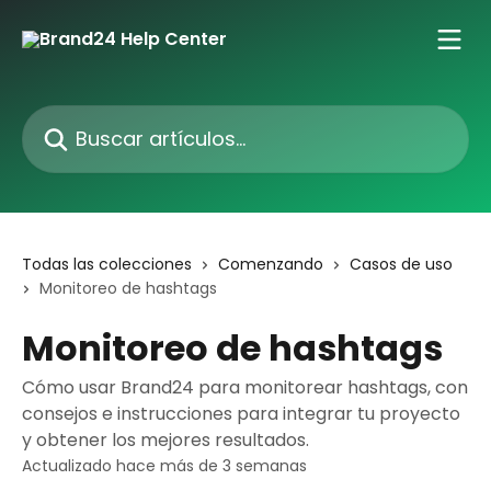
Ir al contenido principal
Buscar artículos...
Todas las colecciones
Comenzando
Casos de uso
Monitoreo de hashtags
Monitoreo de hashtags
Cómo usar Brand24 para monitorear hashtags, con
consejos e instrucciones para integrar tu proyecto
y obtener los mejores resultados.
Actualizado hace más de 3 semanas