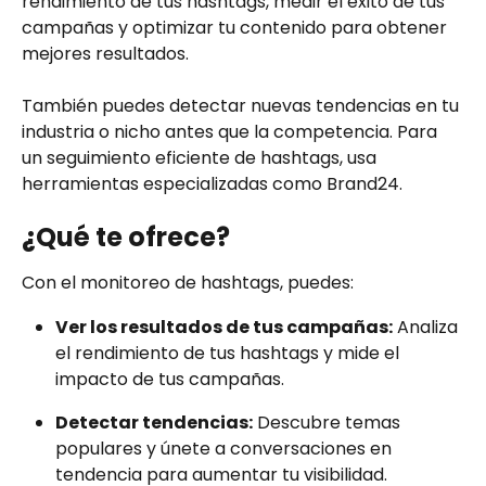
rendimiento de tus hashtags, medir el éxito de tus 
campañas y optimizar tu contenido para obtener 
mejores resultados.
También puedes detectar nuevas tendencias en tu 
industria o nicho antes que la competencia. Para 
un seguimiento eficiente de hashtags, usa 
herramientas especializadas como Brand24.
¿Qué te ofrece?
Con el monitoreo de hashtags, puedes:
Ver los resultados de tus campañas:
 Analiza 
el rendimiento de tus hashtags y mide el 
impacto de tus campañas.
Detectar tendencias:
 Descubre temas 
populares y únete a conversaciones en 
tendencia para aumentar tu visibilidad.