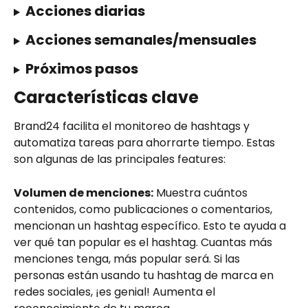
Acciones diarias
Acciones semanales/mensuales
Próximos pasos
Características clave
Brand24 facilita el monitoreo de hashtags y 
automatiza tareas para ahorrarte tiempo. Estas 
son algunas de las principales features:
Volumen de menciones:
 Muestra cuántos 
contenidos, como publicaciones o comentarios, 
mencionan un hashtag específico. Esto te ayuda a 
ver qué tan popular es el hashtag. Cuantas más 
menciones tenga, más popular será. Si las 
personas están usando tu hashtag de marca en 
redes sociales, ¡es genial! Aumenta el 