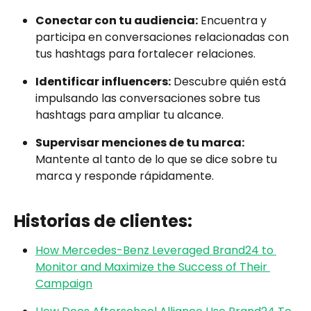
Conectar con tu audiencia:
 Encuentra y 
participa en conversaciones relacionadas con 
tus hashtags para fortalecer relaciones.
Identificar influencers:
 Descubre quién está 
impulsando las conversaciones sobre tus 
hashtags para ampliar tu alcance.
Supervisar menciones de tu marca:
Mantente al tanto de lo que se dice sobre tu 
marca y responde rápidamente.
Historias de clientes:
How Mercedes-Benz Leveraged Brand24 to 
Monitor and Maximize the Success of Their 
Campaign