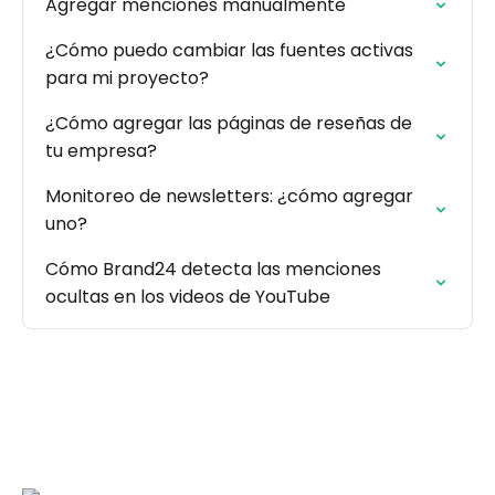
Agregar menciones manualmente
¿Cómo puedo cambiar las fuentes activas
para mi proyecto?
¿Cómo agregar las páginas de reseñas de
tu empresa?
Monitoreo de newsletters: ¿cómo agregar
uno?
Cómo Brand24 detecta las menciones
ocultas en los videos de YouTube