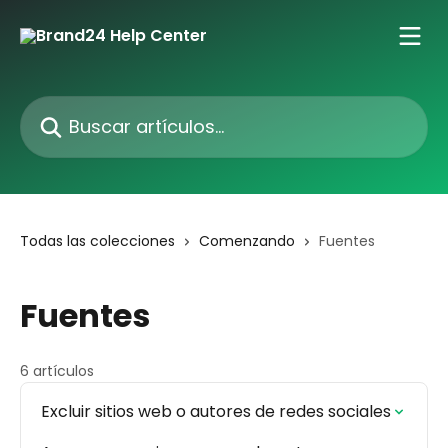
Ir al contenido principal
Buscar artículos...
Todas las colecciones
Comenzando
Fuentes
Fuentes
6 artículos
Excluir sitios web o autores de redes sociales