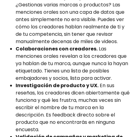
¿Gestionas varias marcas o productos? Las 
menciones orales son una capa de datos que 
antes simplemente no era visible. Puedes ver 
cómo los creadores hablan realmente de ti y 
de tu competencia, sin tener que revisar 
manualmente decenas de miles de videos.
Colaboraciones con creadores.
 Las 
menciones orales revelan a los creadores que 
ya hablan de tu marca, aunque nunca la hayan 
etiquetado. Tienes una lista de posibles 
embajadores y socios, lista para activar.
Investigación de producto y UX.
 En sus 
reseñas, los creadores dicen abiertamente qué 
funciona y qué les frustra, muchas veces sin 
escribir el nombre de tu marca en la 
descripción. Es feedback directo sobre el 
producto que no encontrarás en ninguna 
encuesta.
Validación de campañas y marketing de 