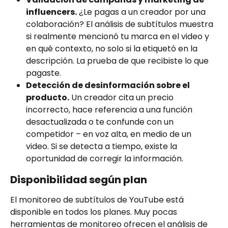
influencers.
 ¿Le pagas a un creador por una 
colaboración? El análisis de subtítulos muestra 
si realmente mencionó tu marca en el video y 
en qué contexto, no solo si la etiquetó en la 
descripción. La prueba de que recibiste lo que 
pagaste.
Detección de desinformación sobre el 
producto.
 Un creador cita un precio 
incorrecto, hace referencia a una función 
desactualizada o te confunde con un 
competidor – en voz alta, en medio de un 
video. Si se detecta a tiempo, existe la 
oportunidad de corregir la información.
Disponibilidad según plan
El monitoreo de subtítulos de YouTube está 
disponible en todos los planes. Muy pocas 
herramientas de monitoreo ofrecen el análisis de 