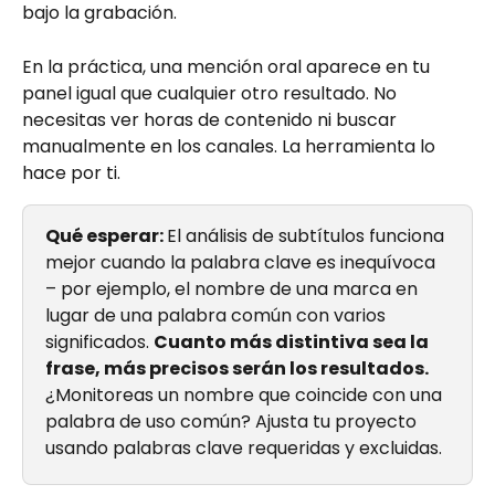
bajo la grabación.
En la práctica, una mención oral aparece en tu 
panel igual que cualquier otro resultado. No 
necesitas ver horas de contenido ni buscar 
manualmente en los canales. La herramienta lo 
hace por ti.
Qué esperar: 
El análisis de subtítulos funciona 
mejor cuando la palabra clave es inequívoca 
– por ejemplo, el nombre de una marca en 
lugar de una palabra común con varios 
significados. 
Cuanto más distintiva sea la 
frase, más precisos serán los resultados.
¿Monitoreas un nombre que coincide con una 
palabra de uso común? Ajusta tu proyecto 
usando palabras clave requeridas y excluidas.