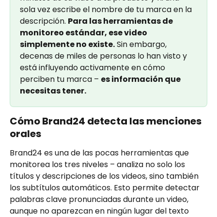
sola vez escribe el nombre de tu marca en la 
descripción. 
Para las herramientas de 
monitoreo estándar, ese video 
simplemente no existe.
 Sin embargo, 
decenas de miles de personas lo han visto y 
está influyendo activamente en cómo 
perciben tu marca – 
es información que 
necesitas tener.
Cómo Brand24 detecta las menciones 
orales
Brand24 es una de las pocas herramientas que 
monitorea los tres niveles – analiza no solo los 
títulos y descripciones de los videos, sino también 
los subtítulos automáticos. Esto permite detectar 
palabras clave pronunciadas durante un video, 
aunque no aparezcan en ningún lugar del texto 