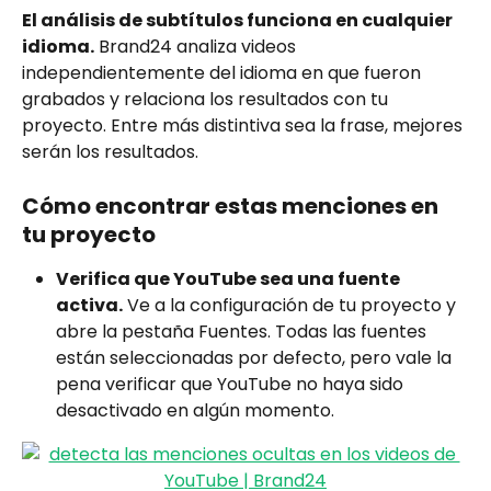
El análisis de subtítulos funciona en cualquier 
idioma.
 Brand24 analiza videos 
independientemente del idioma en que fueron 
grabados y relaciona los resultados con tu 
proyecto. Entre más distintiva sea la frase, mejores 
serán los resultados.
Cómo encontrar estas menciones en 
tu proyecto
Verifica que YouTube sea una fuente 
activa.
 Ve a la configuración de tu proyecto y 
abre la pestaña Fuentes. Todas las fuentes 
están seleccionadas por defecto, pero vale la 
pena verificar que YouTube no haya sido 
desactivado en algún momento.