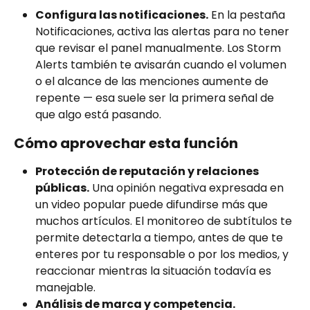
Configura las notificaciones.
 En la pestaña 
Notificaciones, activa las alertas para no tener 
que revisar el panel manualmente. Los Storm 
Alerts también te avisarán cuando el volumen 
o el alcance de las menciones aumente de 
repente — esa suele ser la primera señal de 
que algo está pasando.
Cómo aprovechar esta función
Protección de reputación y relaciones 
públicas.
 Una opinión negativa expresada en 
un video popular puede difundirse más que 
muchos artículos. El monitoreo de subtítulos te 
permite detectarla a tiempo, antes de que te 
enteres por tu responsable o por los medios, y 
reaccionar mientras la situación todavía es 
manejable.
Análisis de marca y competencia.