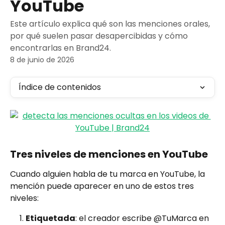
YouTube
Este artículo explica qué son las menciones orales,
por qué suelen pasar desapercibidas y cómo
encontrarlas en Brand24.
8 de junio de 2026
Índice de contenidos
Tres niveles de menciones en YouTube
Cuando alguien habla de tu marca en YouTube, la 
mención puede aparecer en uno de estos tres 
niveles:
Etiquetada
: el creador escribe @TuMarca en 