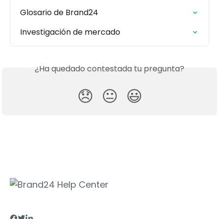
Glosario de Brand24
Investigación de mercado
¿Ha quedado contestada tu pregunta?
😞
😐
😃