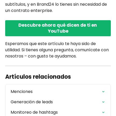
subtítulos, y en Brand24 lo tienes sin necesidad de 
un contrato enterprise.
Descubre ahora qué dicen de ti en 
YouTube
Esperamos que este artículo te haya sido de 
utilidad. Si tienes alguna pregunta, comunícate con 
nosotros – con gusto te ayudamos.
Artículos relacionados
Menciones
Generación de leads
Monitoreo de hashtags