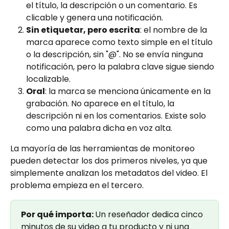
el título, la descripción o un comentario. Es 
clicable y genera una notificación.
Sin etiquetar, pero escrita
: el nombre de la 
marca aparece como texto simple en el título 
o la descripción, sin "@". No se envía ninguna 
notificación, pero la palabra clave sigue siendo 
localizable.
Oral
: la marca se menciona únicamente en la 
grabación. No aparece en el título, la 
descripción ni en los comentarios. Existe solo 
como una palabra dicha en voz alta.
La mayoría de las herramientas de monitoreo 
pueden detectar los dos primeros niveles, ya que 
simplemente analizan los metadatos del video. El 
problema empieza en el tercero.
Por qué importa: 
Un reseñador dedica cinco 
minutos de su video a tu producto y ni una 