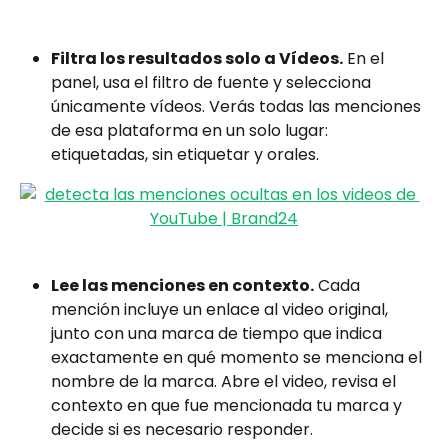
Filtra los resultados solo a Vídeos.
 En el 
panel, usa el filtro de fuente y selecciona 
únicamente vídeos. Verás todas las menciones 
de esa plataforma en un solo lugar: 
etiquetadas, sin etiquetar y orales.
Lee las menciones en contexto.
 Cada 
mención incluye un enlace al video original, 
junto con una marca de tiempo que indica 
exactamente en qué momento se menciona el 
nombre de la marca. Abre el video, revisa el 
contexto en que fue mencionada tu marca y 
decide si es necesario responder.