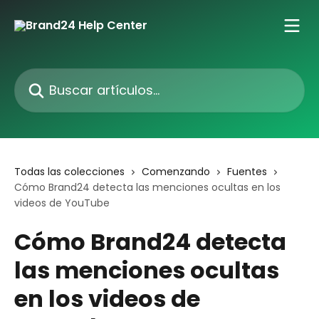
Ir al contenido principal
Buscar artículos...
Todas las colecciones
Comenzando
Fuentes
Cómo Brand24 detecta las menciones ocultas en los
videos de YouTube
Cómo Brand24 detecta
las menciones ocultas
en los videos de