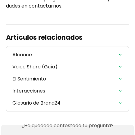
dudes en contactarnos.
Artículos relacionados
Alcance
Voice Share (Guía)
El Sentimiento
Interacciones
Glosario de Brand24
¿Ha quedado contestada tu pregunta?