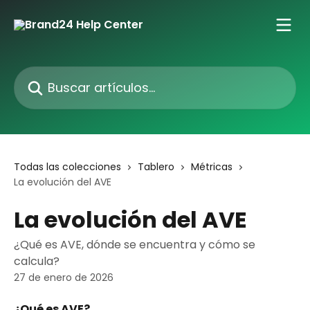
Ir al contenido principal
Buscar artículos...
Todas las colecciones
Tablero
Métricas
La evolución del AVE
La evolución del AVE
¿Qué es AVE, dónde se encuentra y cómo se
calcula?
27 de enero de 2026
¿Qué es AVE?