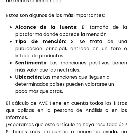
de fechas seleccionado.
Estos son algunos de los más importantes:
Alcance de la fuente
: El tamaño de la
plataforma donde aparece la mención.
Tipo de mención
: Si se trata de una
publicación principal, entrada en un foro o
listado de productos.
Sentimiento
: Las menciones positivas tienen
más valor que las neutrales.
Ubicación
: Las menciones que lleguen a 
determinados países pueden valorarse un 
poco más que otras.
El cálculo de AVE tiene en cuenta todos los filtros
que aplicas en la pestaña de Análisis o en los
Informes.
¡Esperamos que este artículo te haya resultado útil!
Si tienes más preguntas o necesitas ayuda, no