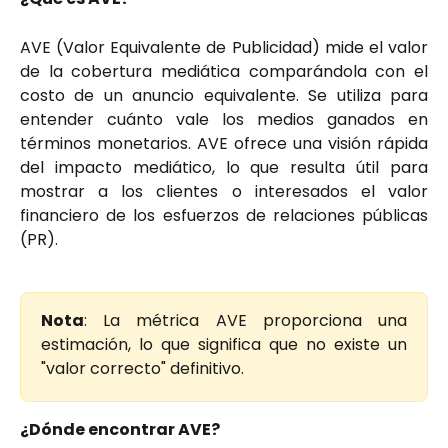
AVE (Valor Equivalente de Publicidad) mide el valor
de la cobertura mediática comparándola con el
costo de un anuncio equivalente. Se utiliza para
entender cuánto vale los medios ganados en
términos monetarios. AVE ofrece una visión rápida
del impacto mediático, lo que resulta útil para
mostrar a los clientes o interesados el valor
financiero de los esfuerzos de relaciones públicas
(PR).
Nota
: La métrica AVE proporciona una
estimación, lo que significa que no existe un
"valor correcto" definitivo.
¿Dónde encontrar AVE?