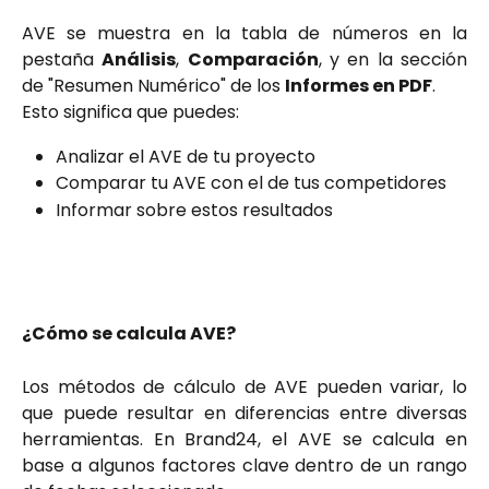
AVE se muestra en la tabla de números en la
pestaña
Análisis
,
Comparación
, y en la sección
de "Resumen Numérico" de los
Informes en PDF
.
Esto significa que puedes:
Analizar el AVE de tu proyecto
Comparar tu AVE con el de tus competidores
Informar sobre estos resultados
¿Cómo se calcula AVE?
Los métodos de cálculo de AVE pueden variar, lo
que puede resultar en diferencias entre diversas
herramientas. En Brand24, el AVE se calcula en
base a algunos factores clave dentro de un rango